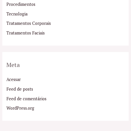
Procedimentos
Tecnologia
Tratamentos Corporais
Tratamentos Faciais
Meta
Acessar
Feed de posts
Feed de comentários
WordPress.org