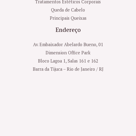
Tratamentos Estéticos Corporais
Queda de Cabelo
Principais Queixas
Endereço
Av. Embaixador Abelardo Bueno, 01
Dimension Office Park
Bloco Lagoa 1, Salas 161 e 162
Barra da Tijuca – Rio de Janeiro / RJ