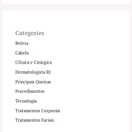
Categories
Beleza
Cabelo
Clínica e Cirúrgica
Dermatologista RJ
Principais Queixas
Procedimentos
Tecnologia
Tratamentos Corporais
Tratamentos Faciais