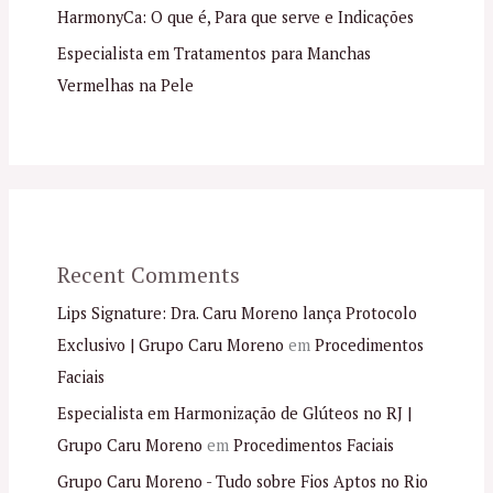
HarmonyCa: O que é, Para que serve e Indicações
Especialista em Tratamentos para Manchas
Vermelhas na Pele
Recent Comments
Lips Signature: Dra. Caru Moreno lança Protocolo
Exclusivo | Grupo Caru Moreno
em
Procedimentos
Faciais
Especialista em Harmonização de Glúteos no RJ |
Grupo Caru Moreno
em
Procedimentos Faciais
Grupo Caru Moreno - Tudo sobre Fios Aptos no Rio