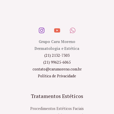
Grupo Caru Moreno
Dermatologia e Estética
(21) 2132-7303
(21) 99625-6065
contato@carumoreno.com.br
Política de Privacidade
Tratamentos Estéticos
Procedimentos Estéticos Faciais