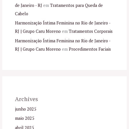
de Janeiro - RJ
em
Tratamentos para Queda de
Cabelo
Harmonização Íntima Feminina no Rio de Janeiro -
RJ | Grupo Caru Moreno
em
Tratamentos Corporais
Harmonização Íntima Feminina no Rio de Janeiro -
RJ | Grupo Caru Moreno
em
Procedimentos Faciais
Archives
junho 2025
maio 2025
abril 2025