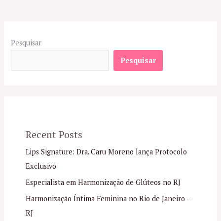
Pesquisar
Pesquisar
Recent Posts
Lips Signature: Dra. Caru Moreno lança Protocolo
Exclusivo
Especialista em Harmonização de Glúteos no RJ
Harmonização Íntima Feminina no Rio de Janeiro –
RJ