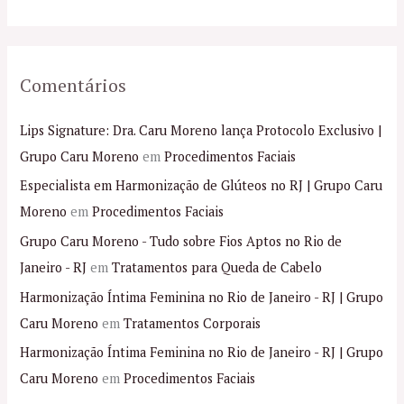
:
Comentários
Lips Signature: Dra. Caru Moreno lança Protocolo Exclusivo |
Grupo Caru Moreno
em
Procedimentos Faciais
Especialista em Harmonização de Glúteos no RJ | Grupo Caru
Moreno
em
Procedimentos Faciais
Grupo Caru Moreno - Tudo sobre Fios Aptos no Rio de
Janeiro - RJ
em
Tratamentos para Queda de Cabelo
Harmonização Íntima Feminina no Rio de Janeiro - RJ | Grupo
Caru Moreno
em
Tratamentos Corporais
Harmonização Íntima Feminina no Rio de Janeiro - RJ | Grupo
Caru Moreno
em
Procedimentos Faciais