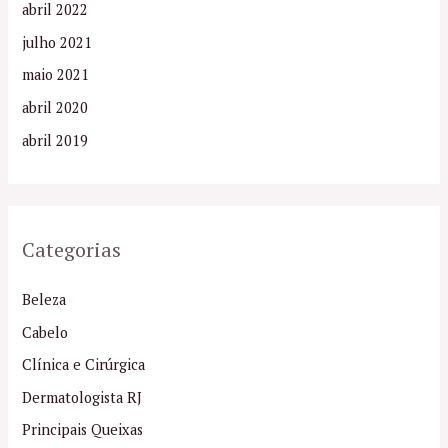
abril 2022
julho 2021
maio 2021
abril 2020
abril 2019
Categorias
Beleza
Cabelo
Clínica e Cirúrgica
Dermatologista RJ
Principais Queixas