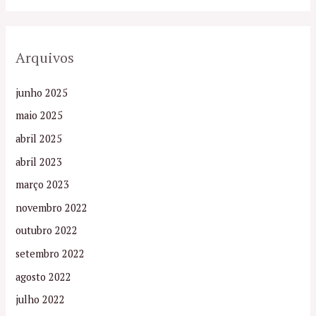
Arquivos
junho 2025
maio 2025
abril 2025
abril 2023
março 2023
novembro 2022
outubro 2022
setembro 2022
agosto 2022
julho 2022