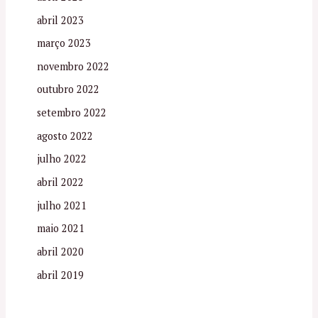
abril 2023
março 2023
novembro 2022
outubro 2022
setembro 2022
agosto 2022
julho 2022
abril 2022
julho 2021
maio 2021
abril 2020
abril 2019