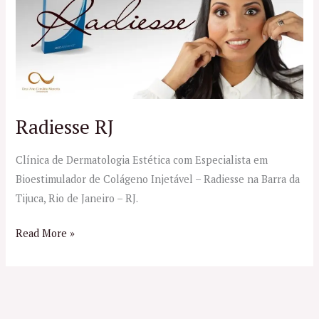
Radiesse RJ
Clínica de Dermatologia Estética com Especialista em
Bioestimulador de Colágeno Injetável – Radiesse na Barra da
Tijuca, Rio de Janeiro – RJ.
Read More »