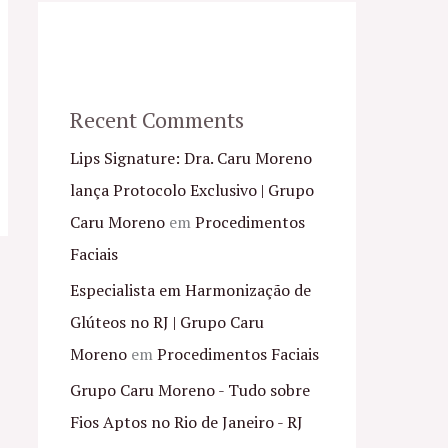
Recent Comments
Lips Signature: Dra. Caru Moreno
lança Protocolo Exclusivo | Grupo
Caru Moreno
em
Procedimentos
Faciais
Especialista em Harmonização de
Glúteos no RJ | Grupo Caru
Moreno
em
Procedimentos Faciais
Grupo Caru Moreno - Tudo sobre
Fios Aptos no Rio de Janeiro - RJ