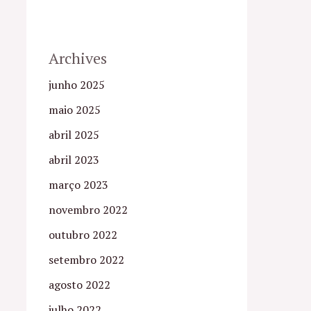
Archives
junho 2025
maio 2025
abril 2025
abril 2023
março 2023
novembro 2022
outubro 2022
setembro 2022
agosto 2022
julho 2022