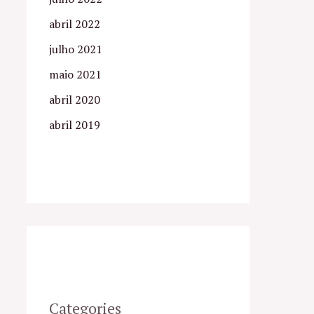
abril 2022
julho 2021
maio 2021
abril 2020
abril 2019
Categories