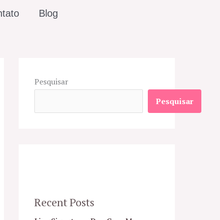
tato
Blog
Pesquisar
Pesquisar
Recent Posts