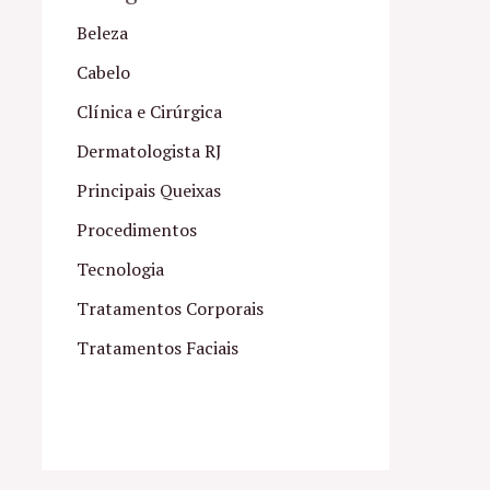
Beleza
Cabelo
Clínica e Cirúrgica
Dermatologista RJ
Principais Queixas
Procedimentos
Tecnologia
Tratamentos Corporais
Tratamentos Faciais