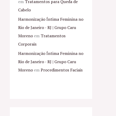
em
Tratamentos para Queda de
Cabelo
Harmonização Íntima Feminina no
Rio de Janeiro - RJ | Grupo Caru
Moreno
em
Tratamentos
Corporais
Harmonização Íntima Feminina no
Rio de Janeiro - RJ | Grupo Caru
Moreno
em
Procedimentos Faciais