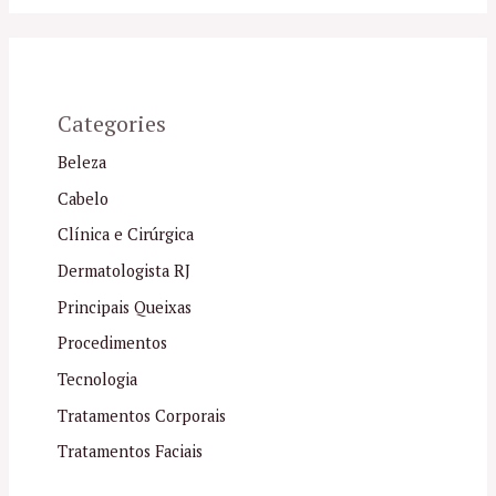
Categories
Beleza
Cabelo
Clínica e Cirúrgica
Dermatologista RJ
Principais Queixas
Procedimentos
Tecnologia
Tratamentos Corporais
Tratamentos Faciais