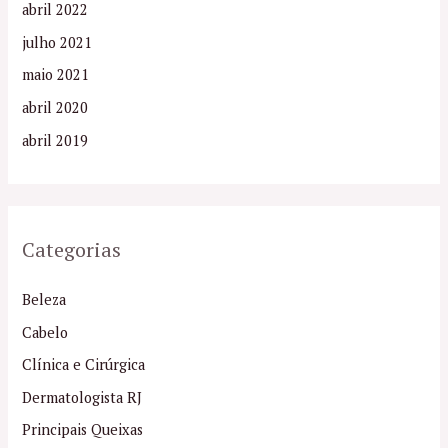
abril 2022
julho 2021
maio 2021
abril 2020
abril 2019
Categorias
Beleza
Cabelo
Clínica e Cirúrgica
Dermatologista RJ
Principais Queixas