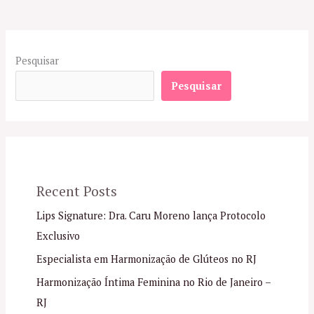
Pesquisar
Pesquisar
Recent Posts
Lips Signature: Dra. Caru Moreno lança Protocolo
Exclusivo
Especialista em Harmonização de Glúteos no RJ
Harmonização Íntima Feminina no Rio de Janeiro –
RJ