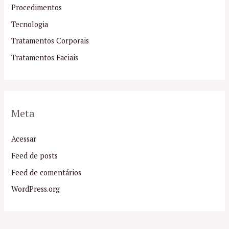
Procedimentos
Tecnologia
Tratamentos Corporais
Tratamentos Faciais
Meta
Acessar
Feed de posts
Feed de comentários
WordPress.org