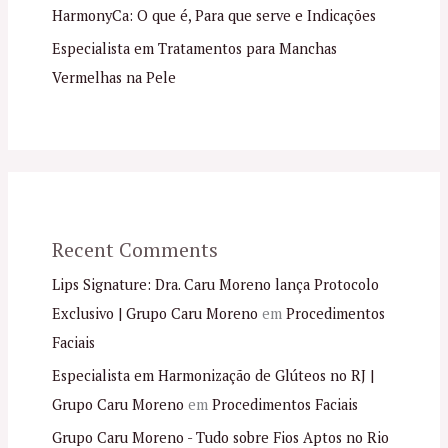
HarmonyCa: O que é, Para que serve e Indicações
Especialista em Tratamentos para Manchas
Vermelhas na Pele
Recent Comments
Lips Signature: Dra. Caru Moreno lança Protocolo
Exclusivo | Grupo Caru Moreno
em
Procedimentos
Faciais
Especialista em Harmonização de Glúteos no RJ |
Grupo Caru Moreno
em
Procedimentos Faciais
Grupo Caru Moreno - Tudo sobre Fios Aptos no Rio