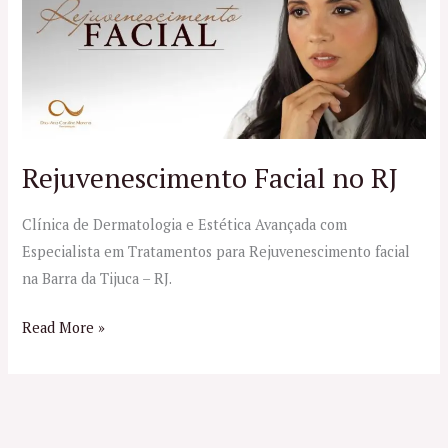
no
RJ
Rejuvenescimento Facial no RJ
Clínica de Dermatologia e Estética Avançada com
Especialista em Tratamentos para Rejuvenescimento facial
na Barra da Tijuca – RJ.
Read More »