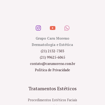
Grupo Caru Moreno
Dermatologia e Estética
(21) 2132-7303
(21) 99625-6065
contato@carumoreno.com.br
Política de Privacidade
Tratamentos Estéticos
Procedimentos Estéticos Faciais