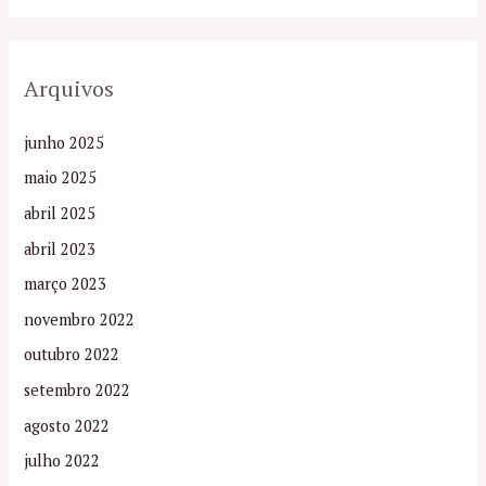
Arquivos
junho 2025
maio 2025
abril 2025
abril 2023
março 2023
novembro 2022
outubro 2022
setembro 2022
agosto 2022
julho 2022