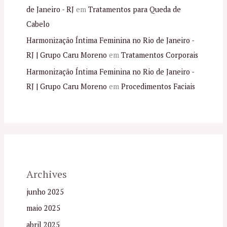
de Janeiro - RJ
em
Tratamentos para Queda de
Cabelo
Harmonização Íntima Feminina no Rio de Janeiro -
RJ | Grupo Caru Moreno
em
Tratamentos Corporais
Harmonização Íntima Feminina no Rio de Janeiro -
RJ | Grupo Caru Moreno
em
Procedimentos Faciais
Archives
junho 2025
maio 2025
abril 2025