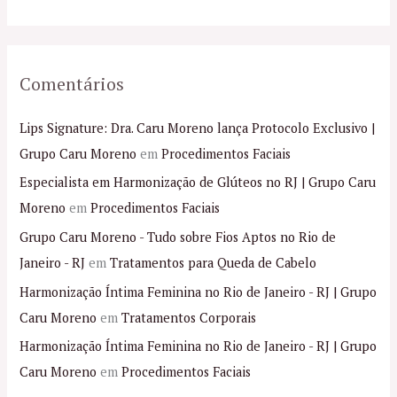
:
Comentários
Lips Signature: Dra. Caru Moreno lança Protocolo Exclusivo |
Grupo Caru Moreno
em
Procedimentos Faciais
Especialista em Harmonização de Glúteos no RJ | Grupo Caru
Moreno
em
Procedimentos Faciais
Grupo Caru Moreno - Tudo sobre Fios Aptos no Rio de
Janeiro - RJ
em
Tratamentos para Queda de Cabelo
Harmonização Íntima Feminina no Rio de Janeiro - RJ | Grupo
Caru Moreno
em
Tratamentos Corporais
Harmonização Íntima Feminina no Rio de Janeiro - RJ | Grupo
Caru Moreno
em
Procedimentos Faciais