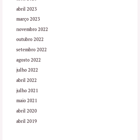
abril 2023
março 2023
novembro 2022
outubro 2022
setembro 2022
agosto 2022
julho 2022
abril 2022
julho 2021
maio 2021
abril 2020
abril 2019