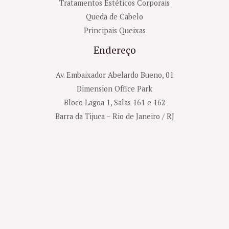
Tratamentos Estéticos Corporais
Queda de Cabelo
Principais Queixas
Endereço
Av. Embaixador Abelardo Bueno, 01
Dimension Office Park
Bloco Lagoa 1, Salas 161 e 162
Barra da Tijuca – Rio de Janeiro / RJ