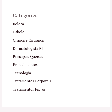
Categories
Beleza
Cabelo
Clínica e Cirúrgica
Dermatologista RJ
Principais Queixas
Procedimentos
Tecnologia
Tratamentos Corporais
Tratamentos Faciais