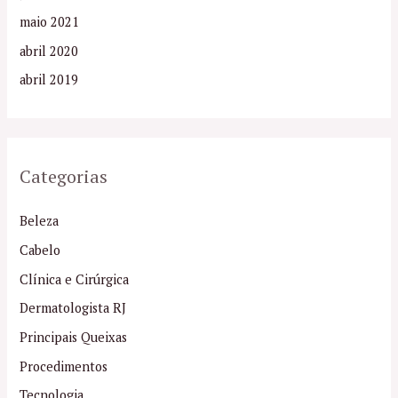
maio 2021
abril 2020
abril 2019
Categorias
Beleza
Cabelo
Clínica e Cirúrgica
Dermatologista RJ
Principais Queixas
Procedimentos
Tecnologia