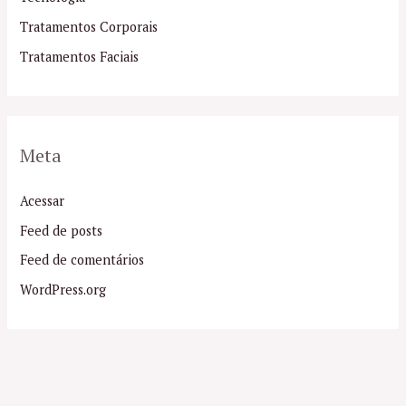
Tratamentos Corporais
Tratamentos Faciais
Meta
Acessar
Feed de posts
Feed de comentários
WordPress.org