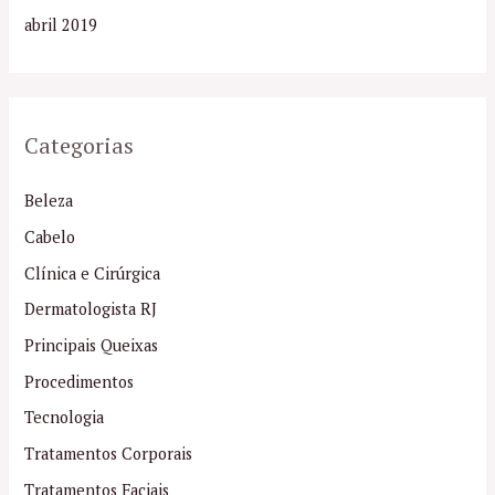
abril 2019
Categorias
Beleza
Cabelo
Clínica e Cirúrgica
Dermatologista RJ
Principais Queixas
Procedimentos
Tecnologia
Tratamentos Corporais
Tratamentos Faciais