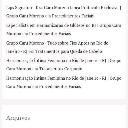
Lips Signature: Dra. Caru Moreno lança Protocolo Exclusivo |
Grupo Caru Moreno
em
Procedimentos Faciais
Especialista em Harmonização de Glúteos no RJ | Grupo Caru
Moreno
em
Procedimentos Faciais
Grupo Caru Moreno - Tudo sobre Fios Aptos no Rio de
Janeiro - RJ
em
Tratamentos para Queda de Cabelo
Harmonização Íntima Feminina no Rio de Janeiro - RJ | Grupo
Caru Moreno
em
Tratamentos Corporais
Harmonização Íntima Feminina no Rio de Janeiro - RJ | Grupo
Caru Moreno
em
Procedimentos Faciais
Arquivos