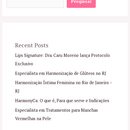
Pesquisar
Recent Posts
Lips Signature: Dra. Caru Moreno lança Protocolo
Exclusivo
Especialista em Harmonização de Glúteos no RJ
Harmonização Íntima Feminina no Rio de Janeiro –
RJ
HarmonyCa: O que é, Para que serve e Indicações
Especialista em Tratamentos para Manchas
Vermelhas na Pele