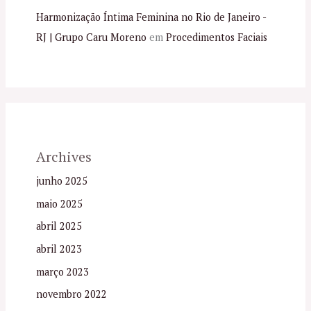
Harmonização Íntima Feminina no Rio de Janeiro -
RJ | Grupo Caru Moreno
em
Procedimentos Faciais
Archives
junho 2025
maio 2025
abril 2025
abril 2023
março 2023
novembro 2022