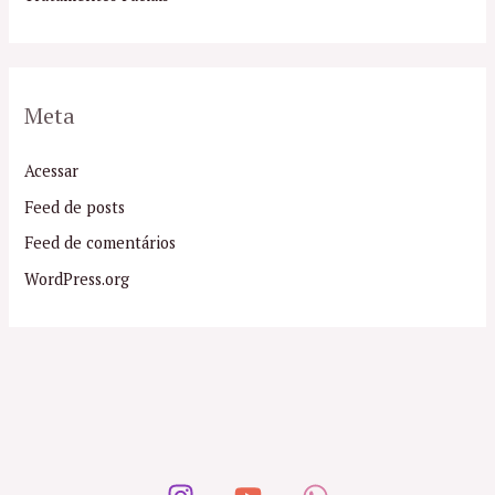
Meta
Acessar
Feed de posts
Feed de comentários
WordPress.org