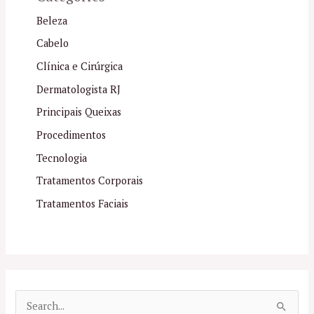
Beleza
Cabelo
Clínica e Cirúrgica
Dermatologista RJ
Principais Queixas
Procedimentos
Tecnologia
Tratamentos Corporais
Tratamentos Faciais
P