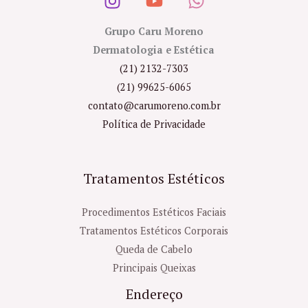
Grupo Caru Moreno
Dermatologia e Estética
(21) 2132-7303
(21) 99625-6065
contato@carumoreno.com.br
Política de Privacidade
Tratamentos Estéticos
Procedimentos Estéticos Faciais
Tratamentos Estéticos Corporais
Queda de Cabelo
Principais Queixas
Endereço