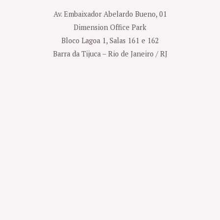
Av. Embaixador Abelardo Bueno, 01
Dimension Office Park
Bloco Lagoa 1, Salas 161 e 162
Barra da Tijuca – Rio de Janeiro / RJ