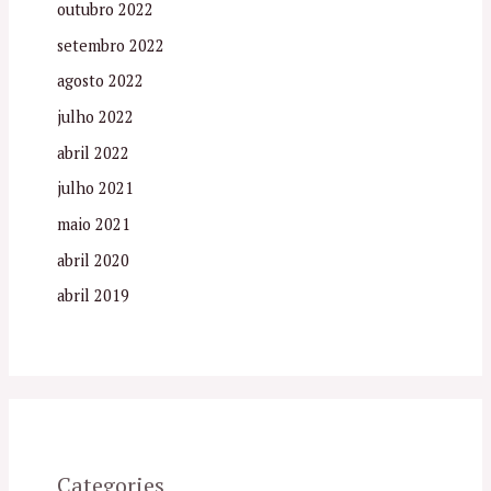
outubro 2022
setembro 2022
agosto 2022
julho 2022
abril 2022
julho 2021
maio 2021
abril 2020
abril 2019
Categories