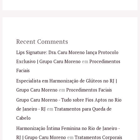
Recent Comments
Lips Signature: Dra. Caru Moreno lança Protocolo
Exclusivo | Grupo Caru Moreno
em
Procedimentos
Faciais
Especialista em Harmonização de Glúteos no RJ |
Grupo Caru Moreno
em
Procedimentos Faciais
Grupo Caru Moreno - Tudo sobre Fios Aptos no Rio
de Janeiro - RJ
em
Tratamentos para Queda de
Cabelo
Harmonização Íntima Feminina no Rio de Janeiro -
RJ | Grupo Caru Moreno
em
Tratamentos Corporais