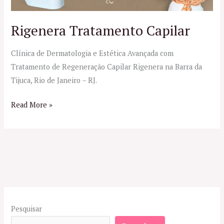
Rigenera Tratamento Capilar
Clínica de Dermatologia e Estética Avançada com
Tratamento de Regeneração Capilar Rigenera na Barra da
Tijuca, Rio de Janeiro – RJ.
Read More »
Pesquisar