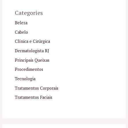
Categories
Beleza
Cabelo
Clínica e Cirúrgica
Dermatologista RJ
Principais Queixas
Procedimentos
Tecnologia
Tratamentos Corporais
Tratamentos Faciais