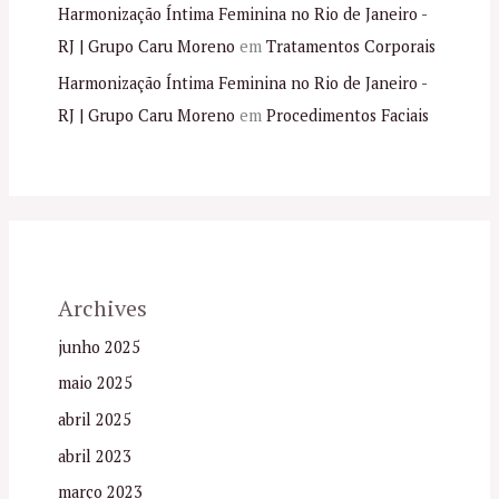
Harmonização Íntima Feminina no Rio de Janeiro -
RJ | Grupo Caru Moreno
em
Tratamentos Corporais
Harmonização Íntima Feminina no Rio de Janeiro -
RJ | Grupo Caru Moreno
em
Procedimentos Faciais
Archives
junho 2025
maio 2025
abril 2025
abril 2023
março 2023