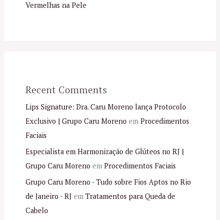
Vermelhas na Pele
Recent Comments
Lips Signature: Dra. Caru Moreno lança Protocolo
Exclusivo | Grupo Caru Moreno
em
Procedimentos
Faciais
Especialista em Harmonização de Glúteos no RJ |
Grupo Caru Moreno
em
Procedimentos Faciais
Grupo Caru Moreno - Tudo sobre Fios Aptos no Rio
de Janeiro - RJ
em
Tratamentos para Queda de
Cabelo