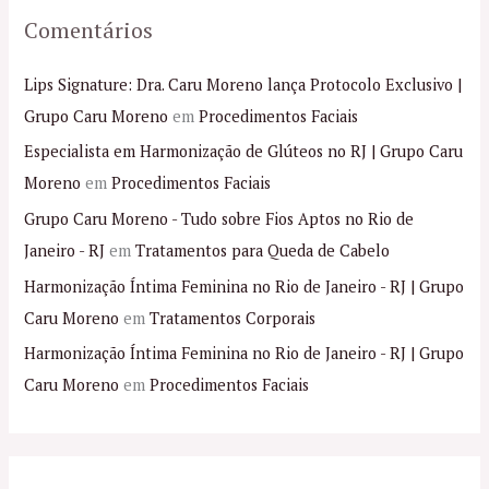
Comentários
Lips Signature: Dra. Caru Moreno lança Protocolo Exclusivo |
Grupo Caru Moreno
em
Procedimentos Faciais
Especialista em Harmonização de Glúteos no RJ | Grupo Caru
Moreno
em
Procedimentos Faciais
Grupo Caru Moreno - Tudo sobre Fios Aptos no Rio de
Janeiro - RJ
em
Tratamentos para Queda de Cabelo
Harmonização Íntima Feminina no Rio de Janeiro - RJ | Grupo
Caru Moreno
em
Tratamentos Corporais
Harmonização Íntima Feminina no Rio de Janeiro - RJ | Grupo
Caru Moreno
em
Procedimentos Faciais