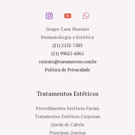
Grupo Caru Moreno
Dermatologia e Estética
(21) 2132-7303
(21) 99625-6065
contato@carumoreno.com.br
Política de Privacidade
Tratamentos Estéticos
Procedimentos Estéticos Faciais
Tratamentos Estéticos Corporais
Queda de Cabelo
Principais Queixas