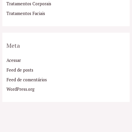
Tratamentos Corporais
Tratamentos Faciais
Meta
Acessar
Feed de posts
Feed de comentários
WordPress.org