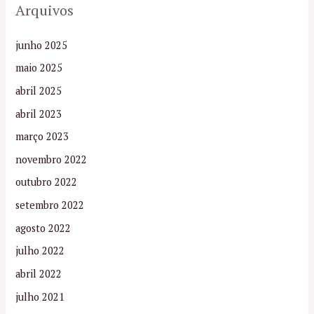
Arquivos
junho 2025
maio 2025
abril 2025
abril 2023
março 2023
novembro 2022
outubro 2022
setembro 2022
agosto 2022
julho 2022
abril 2022
julho 2021