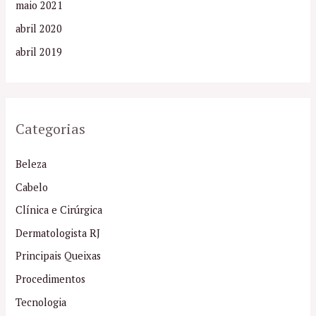
maio 2021
abril 2020
abril 2019
Categorias
Beleza
Cabelo
Clínica e Cirúrgica
Dermatologista RJ
Principais Queixas
Procedimentos
Tecnologia