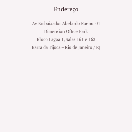
Endereço
Av. Embaixador Abelardo Bueno, 01
Dimension Office Park
Bloco Lagoa 1, Salas 161 e 162
Barra da Tijuca – Rio de Janeiro / RJ