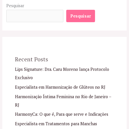
Pesquisar
Pesquisar
Recent Posts
Lips Signature: Dra. Caru Moreno lança Protocolo
Exclusivo
Especialista em Harmonização de Glúteos no RJ
Harmonização Íntima Feminina no Rio de Janeiro –
RJ
HarmonyCa: O que é, Para que serve e Indicações
Especialista em Tratamentos para Manchas