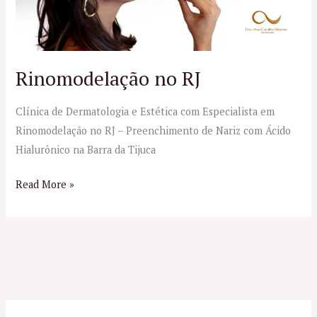
Rinomodelação no RJ
Clínica de Dermatologia e Estética com Especialista em
Rinomodelação no RJ – Preenchimento de Nariz com Ácido
Hialurônico na Barra da Tijuca
Read More »