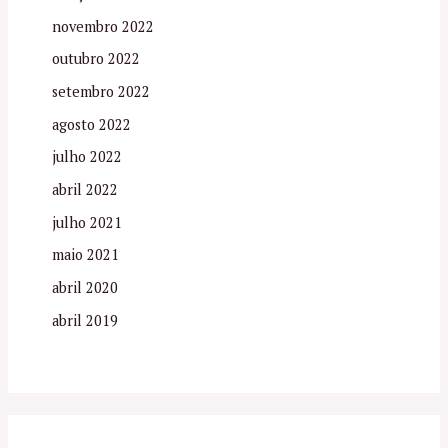
novembro 2022
outubro 2022
setembro 2022
agosto 2022
julho 2022
abril 2022
julho 2021
maio 2021
abril 2020
abril 2019