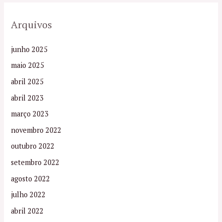
Arquivos
junho 2025
maio 2025
abril 2025
abril 2023
março 2023
novembro 2022
outubro 2022
setembro 2022
agosto 2022
julho 2022
abril 2022