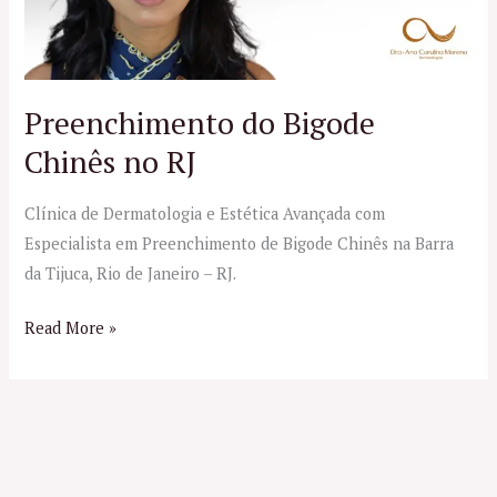
RJ
Preenchimento do Bigode
Chinês no RJ
Clínica de Dermatologia e Estética Avançada com
Especialista em Preenchimento de Bigode Chinês na Barra
da Tijuca, Rio de Janeiro – RJ.
Read More »