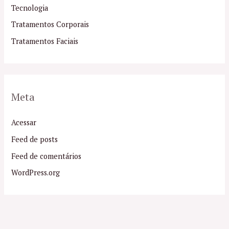
Tecnologia
Tratamentos Corporais
Tratamentos Faciais
Meta
Acessar
Feed de posts
Feed de comentários
WordPress.org