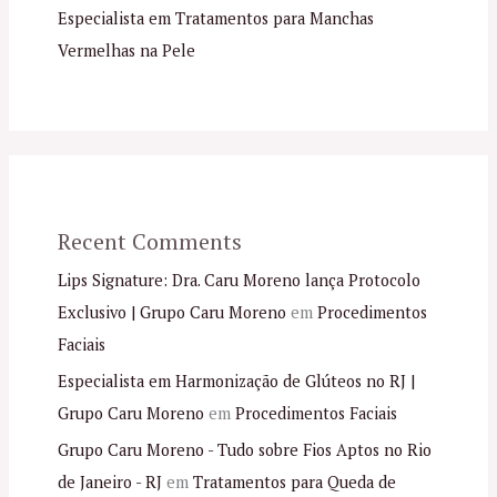
Especialista em Tratamentos para Manchas
Vermelhas na Pele
Recent Comments
Lips Signature: Dra. Caru Moreno lança Protocolo
Exclusivo | Grupo Caru Moreno
em
Procedimentos
Faciais
Especialista em Harmonização de Glúteos no RJ |
Grupo Caru Moreno
em
Procedimentos Faciais
Grupo Caru Moreno - Tudo sobre Fios Aptos no Rio
de Janeiro - RJ
em
Tratamentos para Queda de