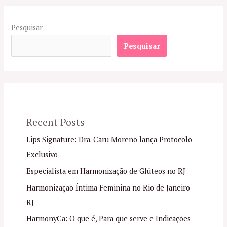
Pesquisar
Pesquisar
Recent Posts
Lips Signature: Dra. Caru Moreno lança Protocolo
Exclusivo
Especialista em Harmonização de Glúteos no RJ
Harmonização Íntima Feminina no Rio de Janeiro –
RJ
HarmonyCa: O que é, Para que serve e Indicações