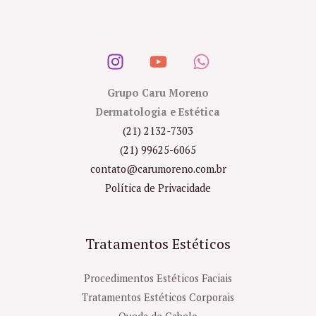
Grupo Caru Moreno
Dermatologia e Estética
(21) 2132-7303
(21) 99625-6065
contato@carumoreno.com.br
Política de Privacidade
Tratamentos Estéticos
Procedimentos Estéticos Faciais
Tratamentos Estéticos Corporais