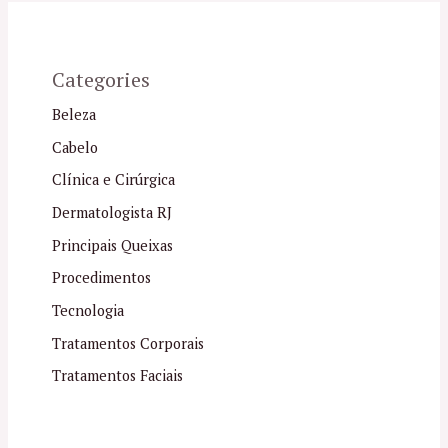
Categories
Beleza
Cabelo
Clínica e Cirúrgica
Dermatologista RJ
Principais Queixas
Procedimentos
Tecnologia
Tratamentos Corporais
Tratamentos Faciais