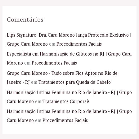
Comentários
Lips Signature: Dra. Caru Moreno lança Protocolo Exclusivo |
Grupo Caru Moreno
em
Procedimentos Faciais
Especialista em Harmonização de Glúteos no RJ | Grupo Caru
Moreno
em
Procedimentos Faciais
Grupo Caru Moreno - Tudo sobre Fios Aptos no Rio de
Janeiro - RJ
em
Tratamentos para Queda de Cabelo
Harmonização Íntima Feminina no Rio de Janeiro - RJ | Grupo
Caru Moreno
em
Tratamentos Corporais
Harmonização Íntima Feminina no Rio de Janeiro - RJ | Grupo
Caru Moreno
em
Procedimentos Faciais