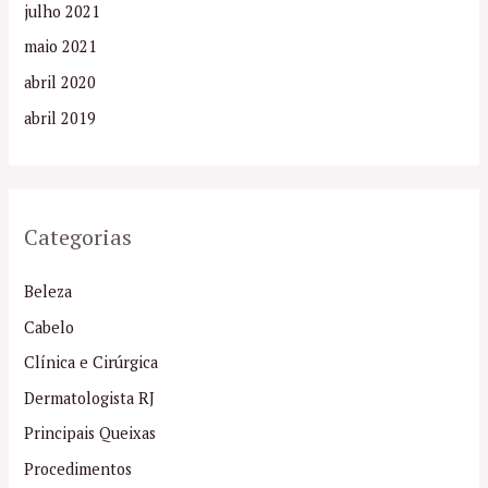
julho 2021
maio 2021
abril 2020
abril 2019
Categorias
Beleza
Cabelo
Clínica e Cirúrgica
Dermatologista RJ
Principais Queixas
Procedimentos