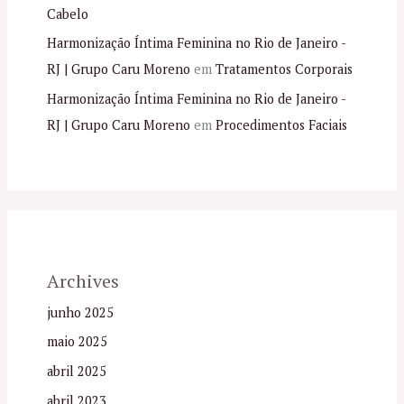
Cabelo
Harmonização Íntima Feminina no Rio de Janeiro -
RJ | Grupo Caru Moreno
em
Tratamentos Corporais
Harmonização Íntima Feminina no Rio de Janeiro -
RJ | Grupo Caru Moreno
em
Procedimentos Faciais
Archives
junho 2025
maio 2025
abril 2025
abril 2023