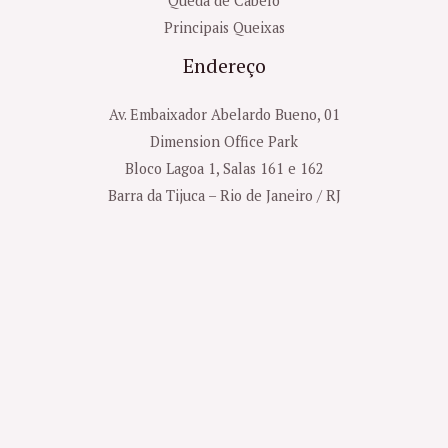
Queda de Cabelo
Principais Queixas
Endereço
Av. Embaixador Abelardo Bueno, 01
Dimension Office Park
Bloco Lagoa 1, Salas 161 e 162
Barra da Tijuca – Rio de Janeiro / RJ