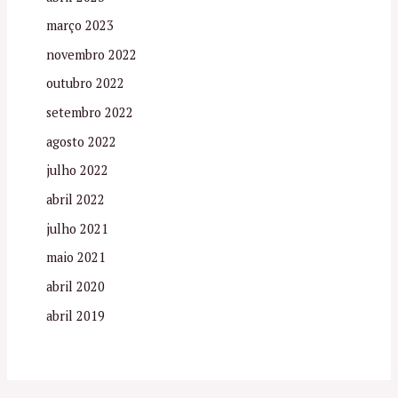
março 2023
novembro 2022
outubro 2022
setembro 2022
agosto 2022
julho 2022
abril 2022
julho 2021
maio 2021
abril 2020
abril 2019