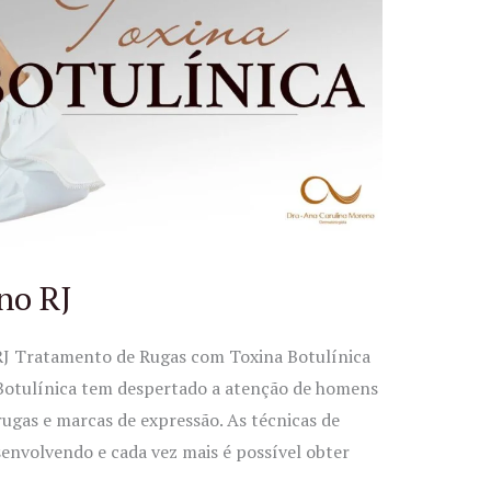
no RJ
RJ Tratamento de Rugas com Toxina Botulínica
 Botulínica tem despertado a atenção de homens
rugas e marcas de expressão. As técnicas de
envolvendo e cada vez mais é possível obter