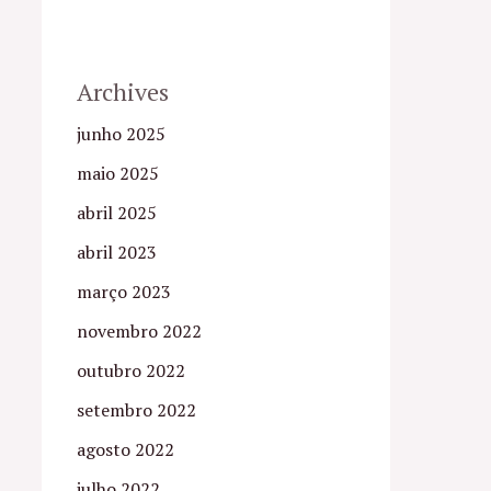
Archives
junho 2025
maio 2025
abril 2025
abril 2023
março 2023
novembro 2022
outubro 2022
setembro 2022
agosto 2022
julho 2022