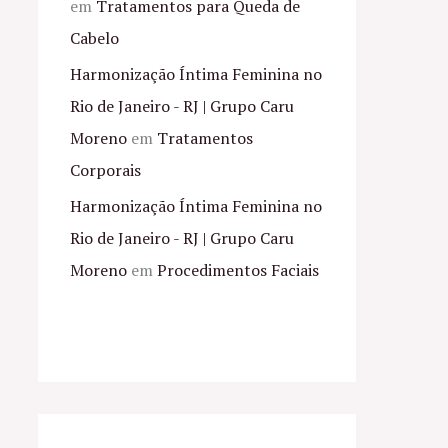
em
Tratamentos para Queda de
Cabelo
Harmonização Íntima Feminina no
Rio de Janeiro - RJ | Grupo Caru
Moreno
em
Tratamentos
Corporais
Harmonização Íntima Feminina no
Rio de Janeiro - RJ | Grupo Caru
Moreno
em
Procedimentos Faciais