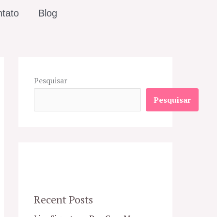
tato
Blog
Pesquisar
Pesquisar
Recent Posts