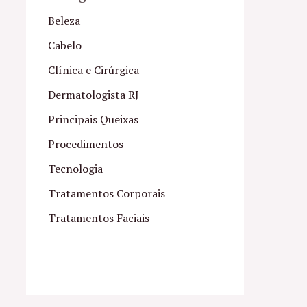
Beleza
Cabelo
Clínica e Cirúrgica
Dermatologista RJ
Principais Queixas
Procedimentos
Tecnologia
Tratamentos Corporais
Tratamentos Faciais