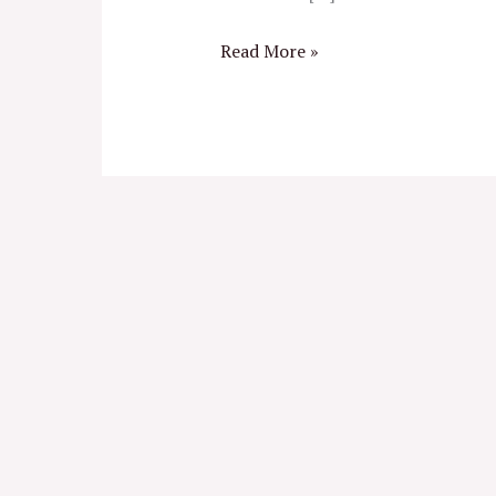
Read More »