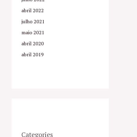
abril 2022
julho 2021
maio 2021
abril 2020
abril 2019
Categories