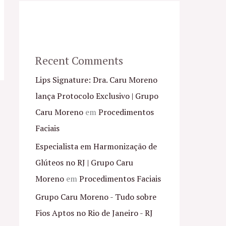
Recent Comments
Lips Signature: Dra. Caru Moreno
lança Protocolo Exclusivo | Grupo
Caru Moreno
em
Procedimentos
Faciais
Especialista em Harmonização de
Glúteos no RJ | Grupo Caru
Moreno
em
Procedimentos Faciais
Grupo Caru Moreno - Tudo sobre
Fios Aptos no Rio de Janeiro - RJ