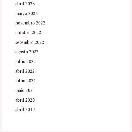
abril 2023
março 2023
novembro 2022
outubro 2022
setembro 2022
agosto 2022
julho 2022
abril 2022
julho 2021
maio 2021
abril 2020
abril 2019