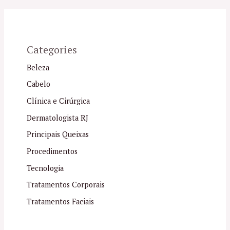
Categories
Beleza
Cabelo
Clínica e Cirúrgica
Dermatologista RJ
Principais Queixas
Procedimentos
Tecnologia
Tratamentos Corporais
Tratamentos Faciais