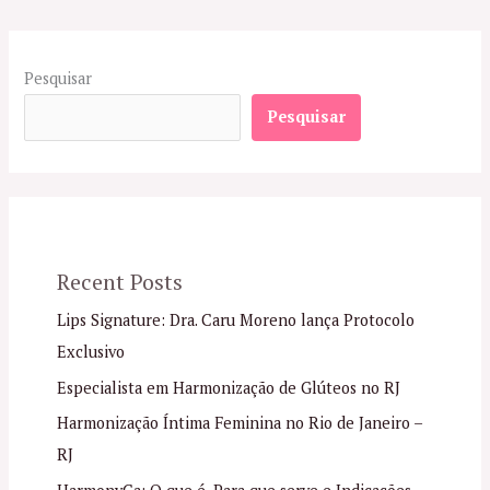
Pesquisar
Pesquisar
Recent Posts
Lips Signature: Dra. Caru Moreno lança Protocolo
Exclusivo
Especialista em Harmonização de Glúteos no RJ
Harmonização Íntima Feminina no Rio de Janeiro –
RJ