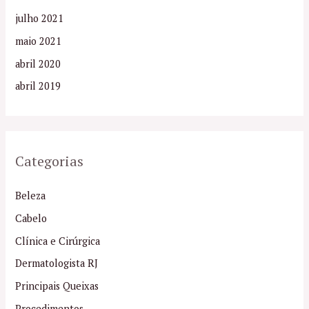
julho 2021
maio 2021
abril 2020
abril 2019
Categorias
Beleza
Cabelo
Clínica e Cirúrgica
Dermatologista RJ
Principais Queixas
Procedimentos