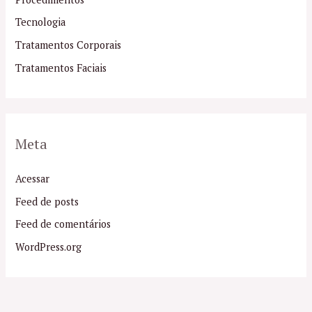
Tecnologia
Tratamentos Corporais
Tratamentos Faciais
Meta
Acessar
Feed de posts
Feed de comentários
WordPress.org