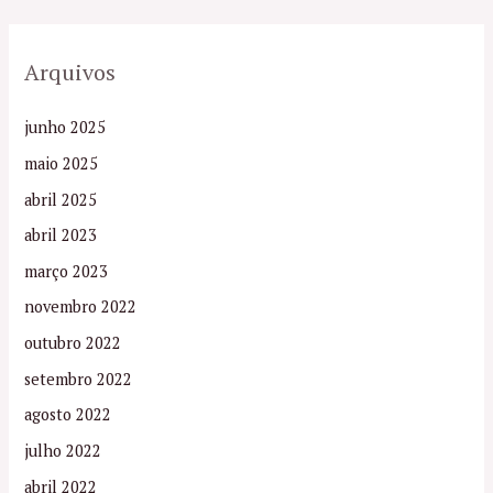
Arquivos
junho 2025
maio 2025
abril 2025
abril 2023
março 2023
novembro 2022
outubro 2022
setembro 2022
agosto 2022
julho 2022
abril 2022