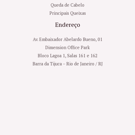
Queda de Cabelo
Principais Queixas
Endereço
Av. Embaixador Abelardo Bueno, 01
Dimension Office Park
Bloco Lagoa 1, Salas 161 e 162
Barra da Tijuca – Rio de Janeiro / RJ