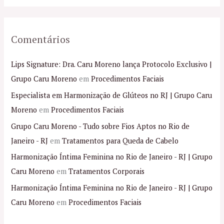
Comentários
Lips Signature: Dra. Caru Moreno lança Protocolo Exclusivo |
Grupo Caru Moreno
em
Procedimentos Faciais
Especialista em Harmonização de Glúteos no RJ | Grupo Caru
Moreno
em
Procedimentos Faciais
Grupo Caru Moreno - Tudo sobre Fios Aptos no Rio de
Janeiro - RJ
em
Tratamentos para Queda de Cabelo
Harmonização Íntima Feminina no Rio de Janeiro - RJ | Grupo
Caru Moreno
em
Tratamentos Corporais
Harmonização Íntima Feminina no Rio de Janeiro - RJ | Grupo
Caru Moreno
em
Procedimentos Faciais