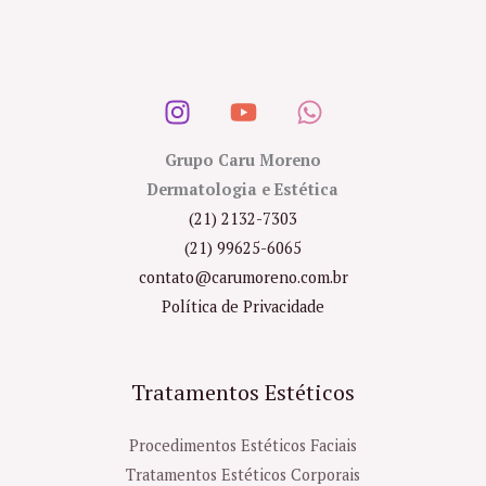
Grupo Caru Moreno
Dermatologia e Estética
(21) 2132-7303
(21) 99625-6065
contato@carumoreno.com.br
Política de Privacidade
Tratamentos Estéticos
Procedimentos Estéticos Faciais
Tratamentos Estéticos Corporais