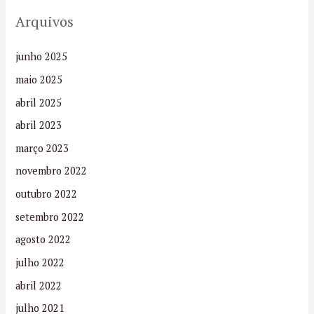
Arquivos
junho 2025
maio 2025
abril 2025
abril 2023
março 2023
novembro 2022
outubro 2022
setembro 2022
agosto 2022
julho 2022
abril 2022
julho 2021