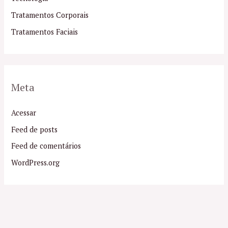
Tratamentos Corporais
Tratamentos Faciais
Meta
Acessar
Feed de posts
Feed de comentários
WordPress.org