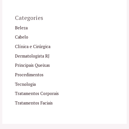
Categories
Beleza
Cabelo
Clínica e Cirúrgica
Dermatologista RJ
Principais Queixas
Procedimentos
Tecnologia
Tratamentos Corporais
Tratamentos Faciais