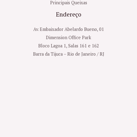
Principais Queixas
Endereço
Av. Embaixador Abelardo Bueno, 01
Dimension Office Park
Bloco Lagoa 1, Salas 161 e 162
Barra da Tijuca – Rio de Janeiro / RJ