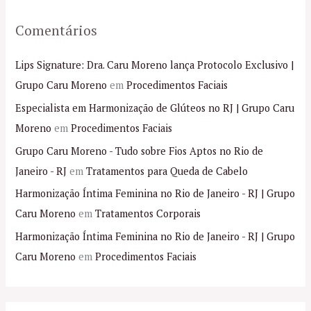
Comentários
Lips Signature: Dra. Caru Moreno lança Protocolo Exclusivo |
Grupo Caru Moreno
em
Procedimentos Faciais
Especialista em Harmonização de Glúteos no RJ | Grupo Caru
Moreno
em
Procedimentos Faciais
Grupo Caru Moreno - Tudo sobre Fios Aptos no Rio de
Janeiro - RJ
em
Tratamentos para Queda de Cabelo
Harmonização Íntima Feminina no Rio de Janeiro - RJ | Grupo
Caru Moreno
em
Tratamentos Corporais
Harmonização Íntima Feminina no Rio de Janeiro - RJ | Grupo
Caru Moreno
em
Procedimentos Faciais