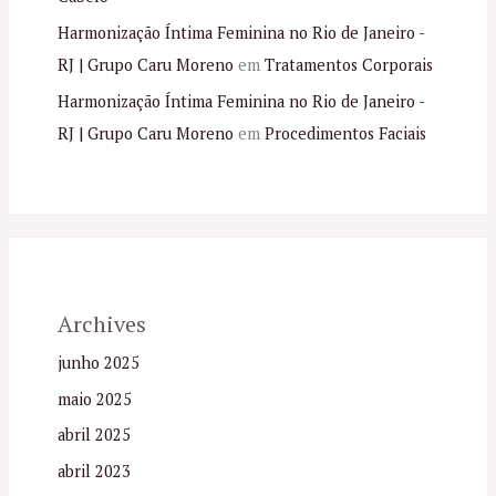
Harmonização Íntima Feminina no Rio de Janeiro -
RJ | Grupo Caru Moreno
em
Tratamentos Corporais
Harmonização Íntima Feminina no Rio de Janeiro -
RJ | Grupo Caru Moreno
em
Procedimentos Faciais
Archives
junho 2025
maio 2025
abril 2025
abril 2023