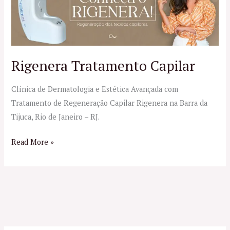
Capilar
Rigenera Tratamento Capilar
Clínica de Dermatologia e Estética Avançada com
Tratamento de Regeneração Capilar Rigenera na Barra da
Tijuca, Rio de Janeiro – RJ.
Read More »