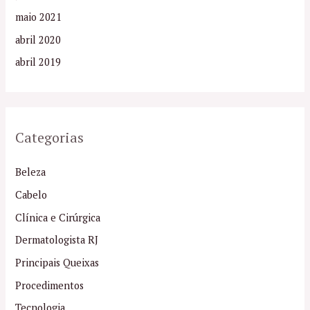
maio 2021
abril 2020
abril 2019
Categorias
Beleza
Cabelo
Clínica e Cirúrgica
Dermatologista RJ
Principais Queixas
Procedimentos
Tecnologia