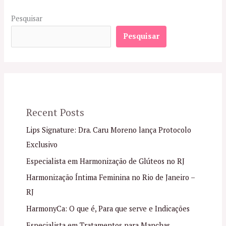
Pesquisar
Pesquisar
Recent Posts
Lips Signature: Dra. Caru Moreno lança Protocolo
Exclusivo
Especialista em Harmonização de Glúteos no RJ
Harmonização Íntima Feminina no Rio de Janeiro –
RJ
HarmonyCa: O que é, Para que serve e Indicações
Especialista em Tratamentos para Manchas