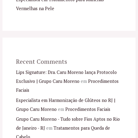
Vermelhas na Pele
Recent Comments
Lips Signature: Dra. Caru Moreno lança Protocolo
Exclusivo | Grupo Caru Moreno
em
Procedimentos
Faciais
Especialista em Harmonização de Glúteos no RJ |
Grupo Caru Moreno
em
Procedimentos Faciais
Grupo Caru Moreno - Tudo sobre Fios Aptos no Rio
de Janeiro - RJ
em
Tratamentos para Queda de
Cabelo