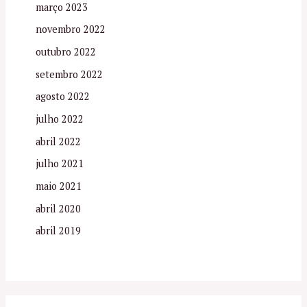
março 2023
novembro 2022
outubro 2022
setembro 2022
agosto 2022
julho 2022
abril 2022
julho 2021
maio 2021
abril 2020
abril 2019