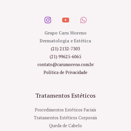
Grupo Caru Moreno
Dermatologia e Estética
(21) 2132-7303
(21) 99625-6065
contato@carumoreno.com.br
Política de Privacidade
Tratamentos Estéticos
Procedimentos Estéticos Faciais
Tratamentos Estéticos Corporais
Queda de Cabelo