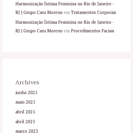
Harmonização Íntima Feminina no Rio de Janeiro -
RJ | Grupo Caru Moreno
em
Tratamentos Corporais
Harmonização Íntima Feminina no Rio de Janeiro -
RJ | Grupo Caru Moreno
em
Procedimentos Faciais
Archives
junho 2025
maio 2025
abril 2025
abril 2023
março 2023