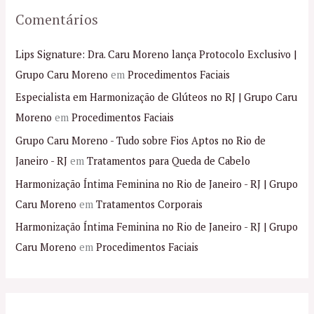
Comentários
Lips Signature: Dra. Caru Moreno lança Protocolo Exclusivo |
Grupo Caru Moreno
em
Procedimentos Faciais
Especialista em Harmonização de Glúteos no RJ | Grupo Caru
Moreno
em
Procedimentos Faciais
Grupo Caru Moreno - Tudo sobre Fios Aptos no Rio de
Janeiro - RJ
em
Tratamentos para Queda de Cabelo
Harmonização Íntima Feminina no Rio de Janeiro - RJ | Grupo
Caru Moreno
em
Tratamentos Corporais
Harmonização Íntima Feminina no Rio de Janeiro - RJ | Grupo
Caru Moreno
em
Procedimentos Faciais