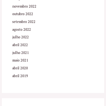
novembro 2022
outubro 2022
setembro 2022
agosto 2022
julho 2022
abril 2022
julho 2021
maio 2021
abril 2020
abril 2019