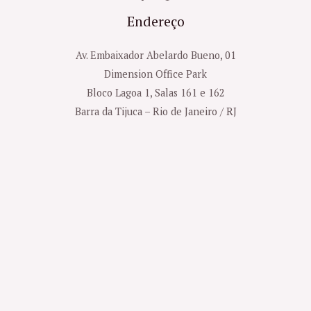
Endereço
Av. Embaixador Abelardo Bueno, 01
Dimension Office Park
Bloco Lagoa 1, Salas 161 e 162
Barra da Tijuca – Rio de Janeiro / RJ