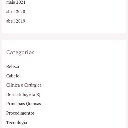
maio 2021
abril 2020
abril 2019
Categorias
Beleza
Cabelo
Clínica e Cirúrgica
Dermatologista RJ
Principais Queixas
Procedimentos
Tecnologia