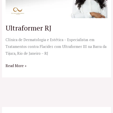
Ultraformer RJ
Clínica de Dermatologia e Estética – Especialistas em
Tratamentos contra Flacidez com Ultraformer III na Barra da
Tijuca, Rio de Janeiro – RJ
Read More »