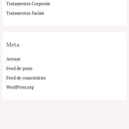
Tratamentos Corporais
Tratamentos Faciais
Meta
Acessar
Feed de posts
Feed de comentários
WordPress.org