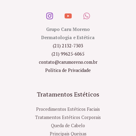
Grupo Caru Moreno
Dermatologia e Estética
(21) 2132-7303
(21) 99625-6065
contato@carumoreno.com.br
Política de Privacidade
Tratamentos Estéticos
Procedimentos Estéticos Faciais
Tratamentos Estéticos Corporais
Queda de Cabelo
Principais Queixas