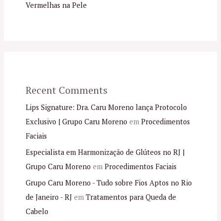
Vermelhas na Pele
Recent Comments
Lips Signature: Dra. Caru Moreno lança Protocolo
Exclusivo | Grupo Caru Moreno
em
Procedimentos
Faciais
Especialista em Harmonização de Glúteos no RJ |
Grupo Caru Moreno
em
Procedimentos Faciais
Grupo Caru Moreno - Tudo sobre Fios Aptos no Rio
de Janeiro - RJ
em
Tratamentos para Queda de
Cabelo