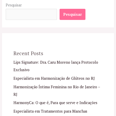
Pesquisar
Pesquisar
Recent Posts
Lips Signature: Dra. Caru Moreno lança Protocolo
Exclusivo
Especialista em Harmonização de Glúteos no RJ
Harmonização Íntima Feminina no Rio de Janeiro –
RJ
HarmonyCa: O que é, Para que serve e Indicações
Especialista em Tratamentos para Manchas