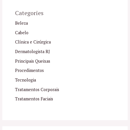
Categories
Beleza
Cabelo
Clínica e Cirúrgica
Dermatologista RJ
Principais Queixas
Procedimentos
Tecnologia
Tratamentos Corporais
Tratamentos Faciais