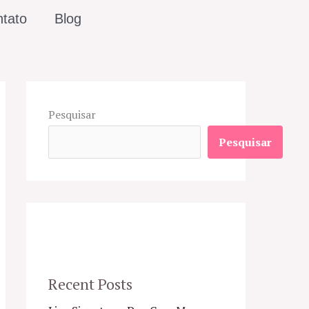
tato
Blog
Pesquisar
Pesquisar
Recent Posts