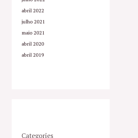
abril 2022
julho 2021
maio 2021
abril 2020
abril 2019
Categories