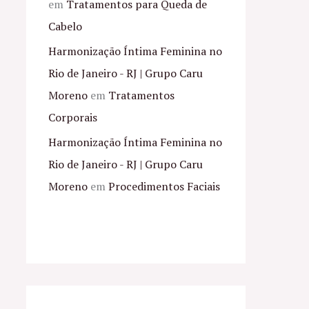
em
Tratamentos para Queda de
Cabelo
Harmonização Íntima Feminina no
Rio de Janeiro - RJ | Grupo Caru
Moreno
em
Tratamentos
Corporais
Harmonização Íntima Feminina no
Rio de Janeiro - RJ | Grupo Caru
Moreno
em
Procedimentos Faciais