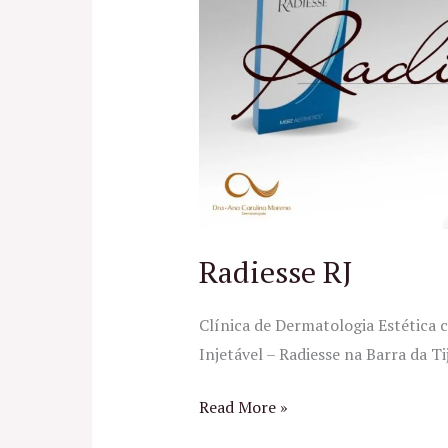
Radiesse RJ
Clínica de Dermatologia Estética 
Injetável – Radiesse na Barra da Tij
Read More »