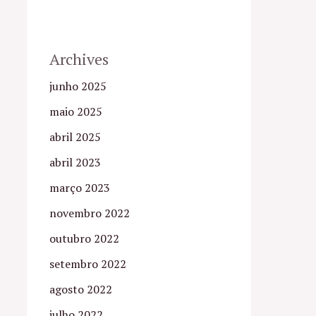
Archives
junho 2025
maio 2025
abril 2025
abril 2023
março 2023
novembro 2022
outubro 2022
setembro 2022
agosto 2022
julho 2022