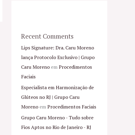
Recent Comments
Lips Signature: Dra. Caru Moreno
lança Protocolo Exclusivo | Grupo
Caru Moreno
em
Procedimentos
Faciais
Especialista em Harmonização de
Glúteos no RJ | Grupo Caru
Moreno
em
Procedimentos Faciais
Grupo Caru Moreno - Tudo sobre
Fios Aptos no Rio de Janeiro - RJ