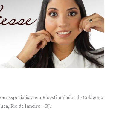
com Especialista em Bioestimulador de Colágeno
uca, Rio de Janeiro – RJ.