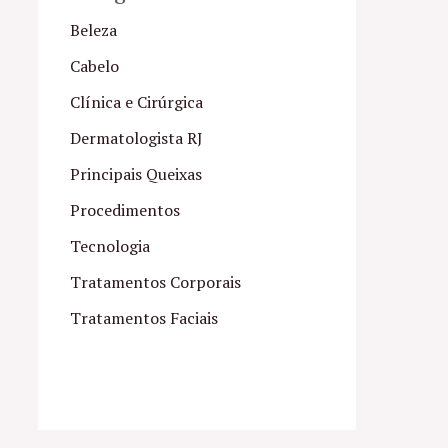
Beleza
Cabelo
Clínica e Cirúrgica
Dermatologista RJ
Principais Queixas
Procedimentos
Tecnologia
Tratamentos Corporais
Tratamentos Faciais