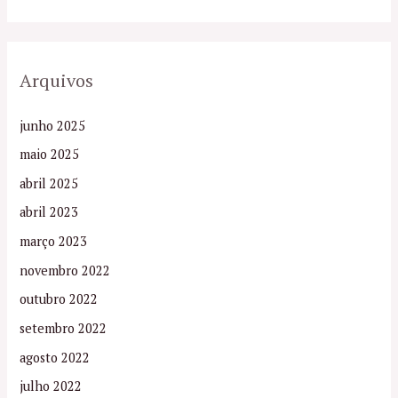
Arquivos
junho 2025
maio 2025
abril 2025
abril 2023
março 2023
novembro 2022
outubro 2022
setembro 2022
agosto 2022
julho 2022