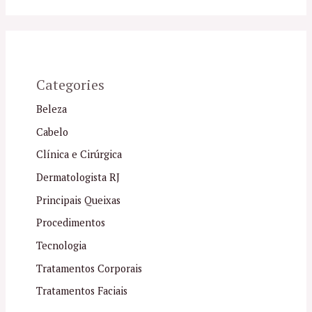
Categories
Beleza
Cabelo
Clínica e Cirúrgica
Dermatologista RJ
Principais Queixas
Procedimentos
Tecnologia
Tratamentos Corporais
Tratamentos Faciais