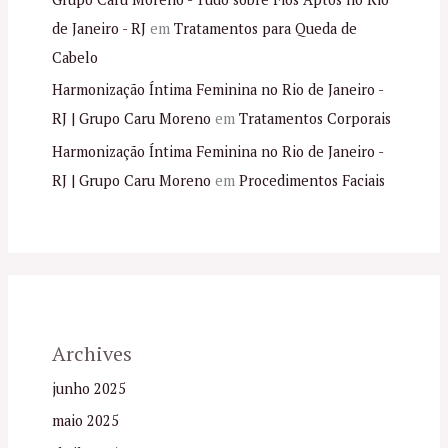
de Janeiro - RJ
em
Tratamentos para Queda de
Cabelo
Harmonização Íntima Feminina no Rio de Janeiro -
RJ | Grupo Caru Moreno
em
Tratamentos Corporais
Harmonização Íntima Feminina no Rio de Janeiro -
RJ | Grupo Caru Moreno
em
Procedimentos Faciais
Archives
junho 2025
maio 2025