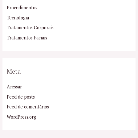
Procedimentos
Tecnologia
Tratamentos Corporais
Tratamentos Faciais
Meta
Acessar
Feed de posts
Feed de comentários
WordPress.org