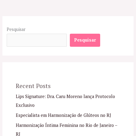
Pesquisar
Pesquisar
Recent Posts
Lips Signature: Dra. Caru Moreno lança Protocolo
Exclusivo
Especialista em Harmonização de Glúteos no RJ
Harmonização Íntima Feminina no Rio de Janeiro –
RJ