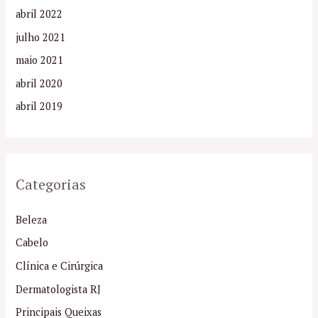
abril 2022
julho 2021
maio 2021
abril 2020
abril 2019
Categorias
Beleza
Cabelo
Clínica e Cirúrgica
Dermatologista RJ
Principais Queixas