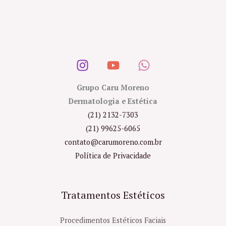
Grupo Caru Moreno
Dermatologia e Estética
(21) 2132-7303
(21) 99625-6065
contato@carumoreno.com.br
Política de Privacidade
Tratamentos Estéticos
Procedimentos Estéticos Faciais