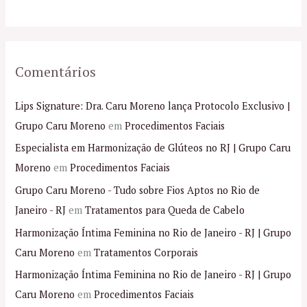
:
Comentários
Lips Signature: Dra. Caru Moreno lança Protocolo Exclusivo |
Grupo Caru Moreno
em
Procedimentos Faciais
Especialista em Harmonização de Glúteos no RJ | Grupo Caru
Moreno
em
Procedimentos Faciais
Grupo Caru Moreno - Tudo sobre Fios Aptos no Rio de
Janeiro - RJ
em
Tratamentos para Queda de Cabelo
Harmonização Íntima Feminina no Rio de Janeiro - RJ | Grupo
Caru Moreno
em
Tratamentos Corporais
Harmonização Íntima Feminina no Rio de Janeiro - RJ | Grupo
Caru Moreno
em
Procedimentos Faciais