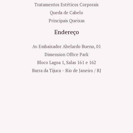
Tratamentos Estéticos Corporais
Queda de Cabelo
Principais Queixas
Endereço
Av. Embaixador Abelardo Bueno, 01
Dimension Office Park
Bloco Lagoa 1, Salas 161 e 162
Barra da Tijuca – Rio de Janeiro / RJ