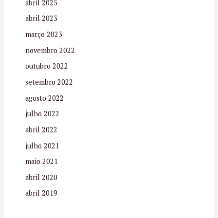
abril 2025
abril 2023
março 2023
novembro 2022
outubro 2022
setembro 2022
agosto 2022
julho 2022
abril 2022
julho 2021
maio 2021
abril 2020
abril 2019